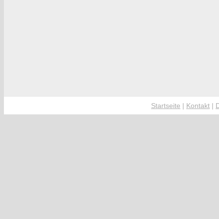
Startseite
|
Kontakt
|