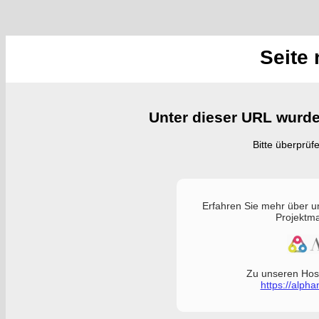
Seite 
Unter dieser URL wurde 
Bitte überprüf
Erfahren Sie mehr über 
Projektm
Zu unseren Hos
https://alph